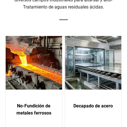
Tratamiento de aguas residuales ácidas.
No-Fundición de
Decapado de acero
metales ferrosos