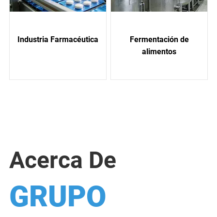
Industria Farmacéutica
Fermentación de
alimentos
Acerca De
GRUPO