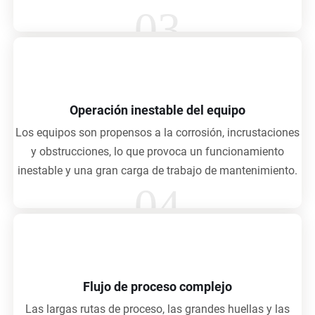
03
Operación inestable del equipo
Los equipos son propensos a la corrosión, incrustaciones
y obstrucciones, lo que provoca un funcionamiento
inestable y una gran carga de trabajo de mantenimiento.
04
Flujo de proceso complejo
Las largas rutas de proceso, las grandes huellas y las