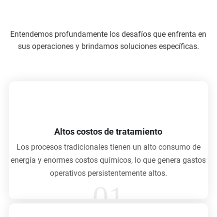
Entendemos profundamente los desafíos que enfrenta en
sus operaciones y brindamos soluciones específicas.
Altos costos de tratamiento
Los procesos tradicionales tienen un alto consumo de
energía y enormes costos químicos, lo que genera gastos
operativos persistentemente altos.
01