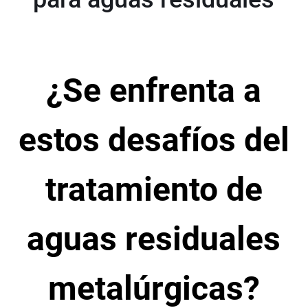
¿Se enfrenta a
estos desafíos del
tratamiento de
aguas residuales
metalúrgicas?