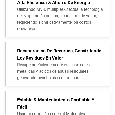
Alta Eficiencia & Ahorro De Energía
Utilizando MVR/múltiples-Efectúa la tecnología
de evaporación con bajo consumo de vapor,
reduciendo significativamente los costos
operativos.
Recuperación De Recursos, Convirtiendo
Los Residuos En Valor
Recuperar eficientemente valiosas sales
metálicas y ácidos de aguas residuales,
generando beneficios económicos.
Estable & Mantenimiento Confiable Y
Fácil
Usando corrosión especial-Materiales