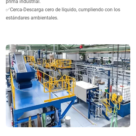
prima industrial.
✅Cerca-Descarga cero de líquido, cumpliendo con los
estándares ambientales.