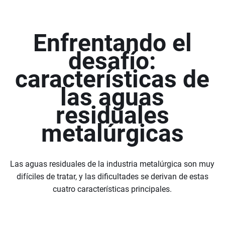
Enfrentando el
desafío:
características de
las aguas
residuales
metalúrgicas
Las aguas residuales de la industria metalúrgica son muy
difíciles de tratar, y las dificultades se derivan de estas
cuatro características principales.