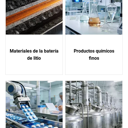
Materiales de la batería
Productos químicos
de litio
finos