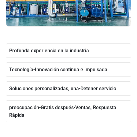
Profunda experiencia en la industria
Tecnología-Innovación continua e impulsada
Soluciones personalizadas, una-Detener servicio
preocupación-Gratis después-Ventas, Respuesta
Rápida