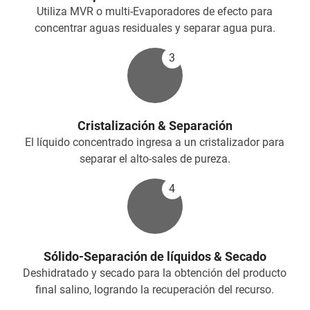
Utiliza MVR o multi-Evaporadores de efecto para
concentrar aguas residuales y separar agua pura.
3
Cristalización & Separación
El líquido concentrado ingresa a un cristalizador para
separar el alto-sales de pureza.
4
Sólido-Separación de líquidos & Secado
Deshidratado y secado para la obtención del producto
final salino, logrando la recuperación del recurso.