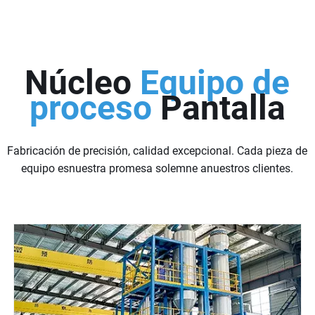
Núcleo
Equipo de
proceso
Pantalla
Fabricación de precisión, calidad excepcional. Cada pieza de
equipo esnuestra promesa solemne anuestros clientes.