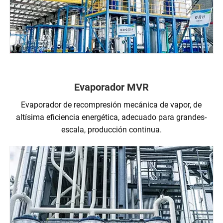
Evaporador MVR
Evaporador de recompresión mecánica de vapor, de
altísima eficiencia energética, adecuado para grandes-
escala, producción continua.