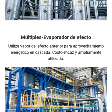
Múltiples-Evaporador de efecto
Utiliza vapor del efecto anterior para aprovechamiento
energético en cascada. Costo-eficaz y ampliamente
utilizado.