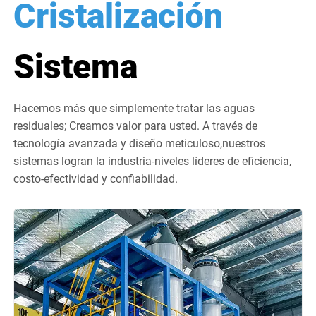
Cristalización
Sistema
Hacemos más que simplemente tratar las aguas
residuales; Creamos valor para usted. A través de
tecnología avanzada y diseño meticuloso,nuestros
sistemas logran la industria-niveles líderes de eficiencia,
costo-efectividad y confiabilidad.