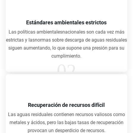
Estándares ambientales estrictos
Las políticas ambientalesnacionales son cada vez más
estrictas y lasnormas sobre descarga de aguas residuales
siguen aumentando, lo que supone una presión para su
cumplimiento.
02
Recuperación de recursos difícil
Las aguas residuales contienen recursos valiosos como
metales y ácidos, pero las bajas tasas de recuperación
provocan un desperdicio de recursos.