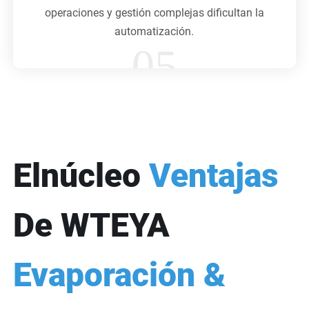
operaciones y gestión complejas dificultan la
automatización.
05
Elnúcleo
Ventajas
De WTEYA
Evaporación &