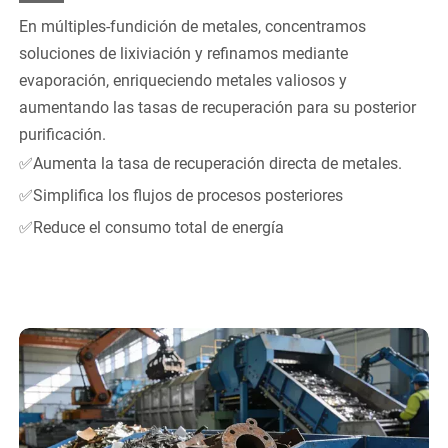
En múltiples-fundición de metales, concentramos
soluciones de lixiviación y refinamos mediante
evaporación, enriqueciendo metales valiosos y
aumentando las tasas de recuperación para su posterior
purificación.
✅Aumenta la tasa de recuperación directa de metales.
✅Simplifica los flujos de procesos posteriores
✅Reduce el consumo total de energía