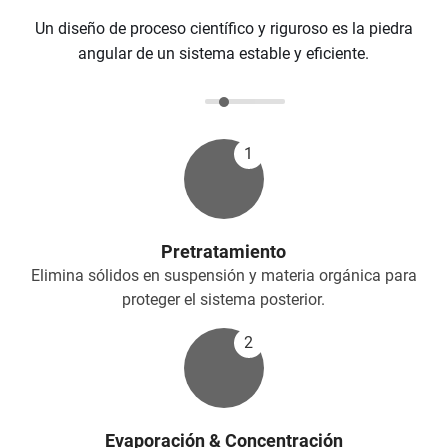
Un diseño de proceso científico y riguroso es la piedra
angular de un sistema estable y eficiente.
1
Pretratamiento
Elimina sólidos en suspensión y materia orgánica para
proteger el sistema posterior.
2
Evaporación & Concentración