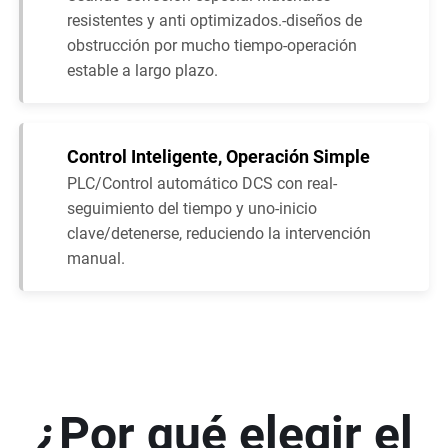
resistentes y anti optimizados.-diseños de
obstrucción por mucho tiempo-operación
estable a largo plazo.
Control Inteligente, Operación Simple
PLC/Control automático DCS con real-
seguimiento del tiempo y uno-inicio
clave/detenerse, reduciendo la intervención
manual.
¿Por qué elegir el