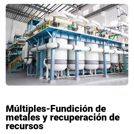
Múltiples-Fundición de
metales y recuperación de
recursos