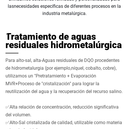
lasnecesidades específicas de diferentes procesos en la
industria metalúrgica.
Tratamiento de aguas
residuales hidrometalúrgica
Para alto-sal, alta-Aguas residuales de DQO procedentes
de hidrometalurgia (por ejemplo,níquel, cobalto, cobre),
utilizamos un "Pretratamiento + Evaporación
MVR+Proceso de "cristalización" para lograr la
reutilización del agua y la recuperación del recurso salino.
✅Alta relación de concentración, reducción significativa
del volumen.
✅Alto-Sal cristalizada de calidad, utilizable como materia