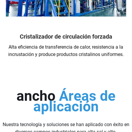
Cristalizador de circulación forzada
Alta eficiencia de transferencia de calor, resistencia a la
incrustación y produce productos cristalinos uniformes.
ancho
Áreas de
aplicación
Nuestra tecnología y soluciones se han aplicado con éxito en
diversos campos industriales para alta-sal y alto-