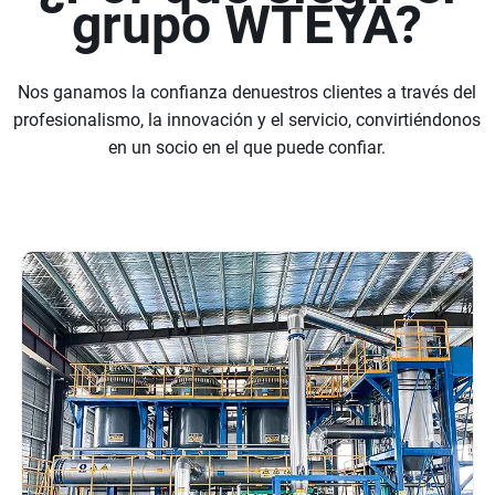
grupo WTEYA?
Nos ganamos la confianza denuestros clientes a través del
profesionalismo, la innovación y el servicio, convirtiéndonos
en un socio en el que puede confiar.