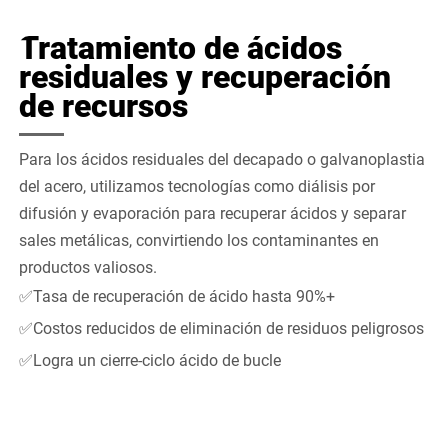
Tratamiento de ácidos
residuales y recuperación
de recursos
Para los ácidos residuales del decapado o galvanoplastia
del acero, utilizamos tecnologías como diálisis por
difusión y evaporación para recuperar ácidos y separar
sales metálicas, convirtiendo los contaminantes en
productos valiosos.
✅Tasa de recuperación de ácido hasta 90%+
✅Costos reducidos de eliminación de residuos peligrosos
✅Logra un cierre-ciclo ácido de bucle