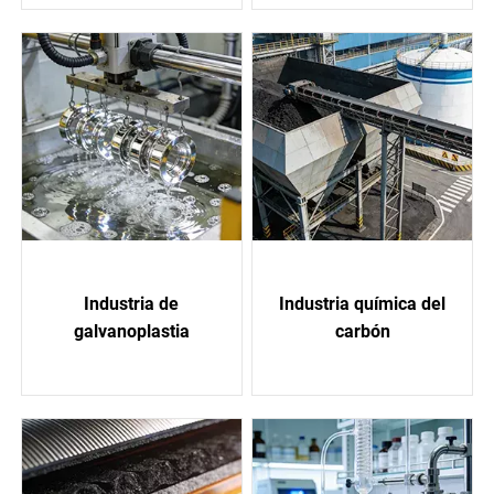
Industria de
Industria química del
galvanoplastia
carbón