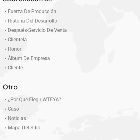
Fuerza De Producción
Historia Del Desarrollo
Después-Servicio De Venta
Clientela
Honor
Álbum De Empresa
Cliente
Otro
¿Por Qué Elegir WTEYA?
Caso
Noticias
Mapa Del Sitio