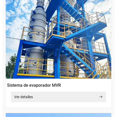
Sistema de evaporador MVR
Ver detalles