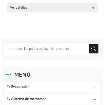
Ver detalles
MENÚ
Evaporador
Sistema de membrana