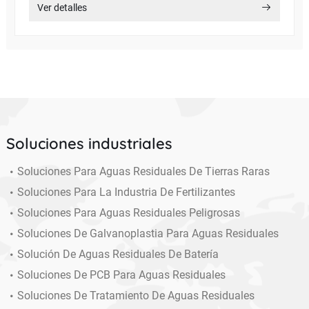
Ver detalles
Soluciones industriales
Soluciones Para Aguas Residuales De Tierras Raras
Soluciones Para La Industria De Fertilizantes
Soluciones Para Aguas Residuales Peligrosas
Soluciones De Galvanoplastia Para Aguas Residuales
Solución De Aguas Residuales De Batería
Soluciones De PCB Para Aguas Residuales
Soluciones De Tratamiento De Aguas Residuales