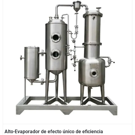
Alto-Evaporador de efecto único de eficiencia