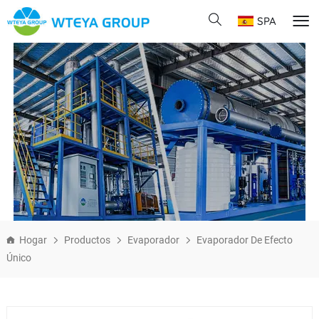
SPA
Hogar
Productos
Evaporador
Evaporador De Efecto
Único