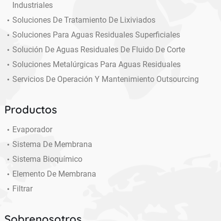
Industriales
Soluciones De Tratamiento De Lixiviados
Soluciones Para Aguas Residuales Superficiales
Solución De Aguas Residuales De Fluido De Corte
Soluciones Metalúrgicas Para Aguas Residuales
Servicios De Operación Y Mantenimiento Outsourcing
Productos
Evaporador
Sistema De Membrana
Sistema Bioquímico
Elemento De Membrana
Filtrar
Sobrenosotros