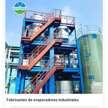
Fabricantes de evaporadores industriales