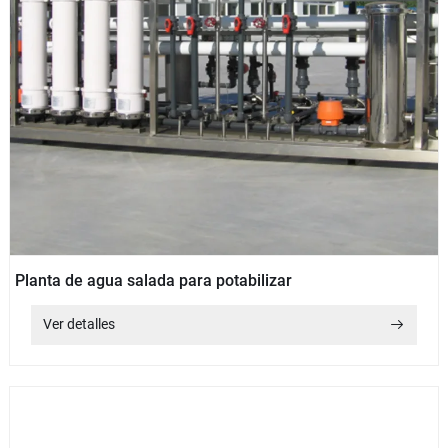
Planta de agua salada para potabilizar
Ver detalles