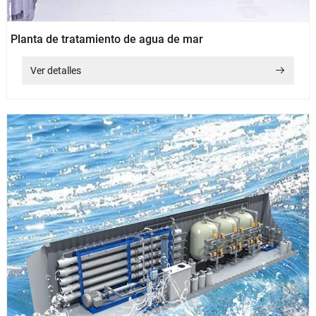
Planta de tratamiento de agua de mar
Ver detalles