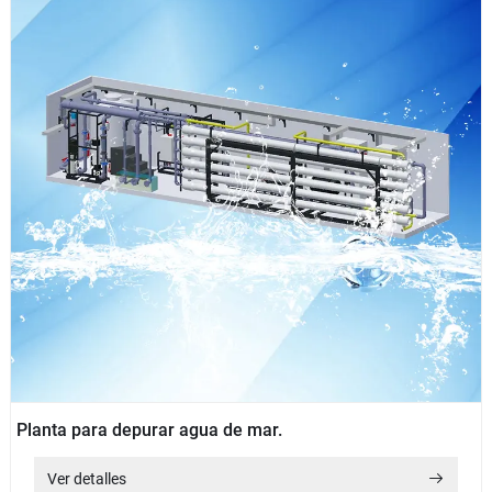
Planta para depurar agua de mar.
Ver detalles