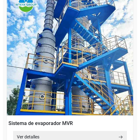
Sistema de evaporador MVR
Ver detalles