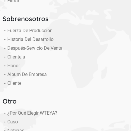
Filtrar
Sobrenosotros
Fuerza De Producción
Historia Del Desarrollo
Después-Servicio De Venta
Clientela
Honor
Álbum De Empresa
Cliente
Otro
¿Por Qué Elegir WTEYA?
Caso
Noticias