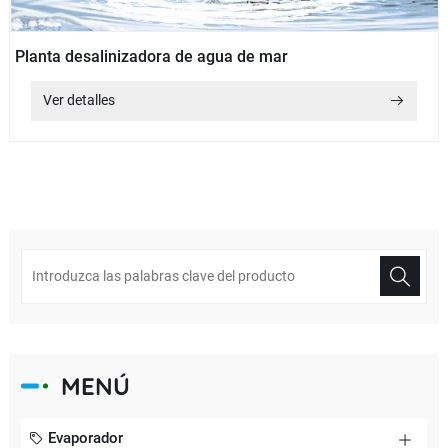
Planta desalinizadora de agua de mar
Ver detalles
MENÚ
Evaporador