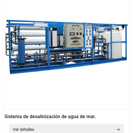
Sistema de desalinización de agua de mar.
Ver detalles