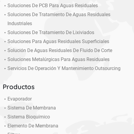
Soluciones De PCB Para Aguas Residuales
Soluciones De Tratamiento De Aguas Residuales
Industriales
Soluciones De Tratamiento De Lixiviados
Soluciones Para Aguas Residuales Superficiales
Solución De Aguas Residuales De Fluido De Corte
Soluciones Metalúrgicas Para Aguas Residuales
Servicios De Operación Y Mantenimiento Outsourcing
Productos
Evaporador
Sistema De Membrana
Sistema Bioquímico
Elemento De Membrana