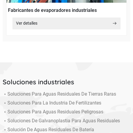
Fabricantes de evaporadores industriales
Ver detalles
Soluciones industriales
Soluciones Para Aguas Residuales De Tierras Raras
Soluciones Para La Industria De Fertilizantes
Soluciones Para Aguas Residuales Peligrosas
Soluciones De Galvanoplastia Para Aguas Residuales
Solución De Aguas Residuales De Batería