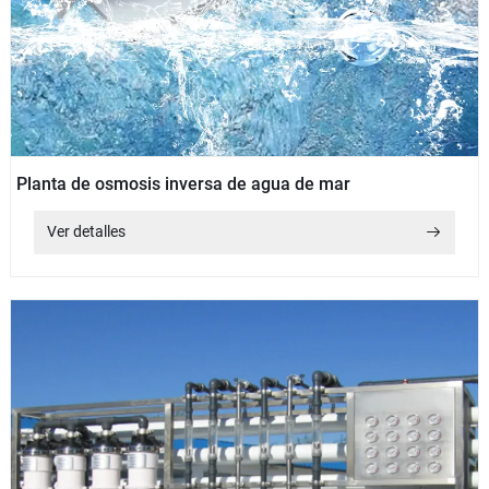
Planta de osmosis inversa de agua de mar
Ver detalles