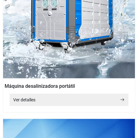
Máquina desalinizadora portátil
Ver detalles