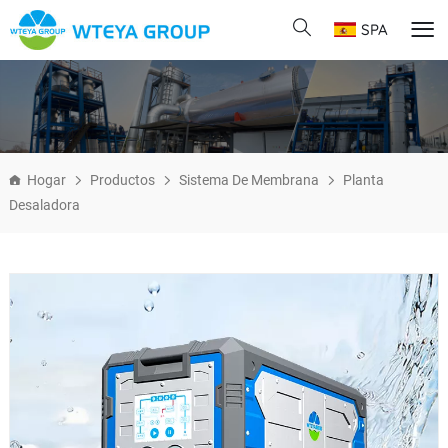
SPA
Hogar
Productos
Sistema De Membrana
Planta
Desaladora