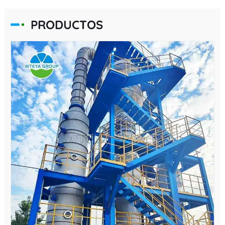
PRODUCTOS