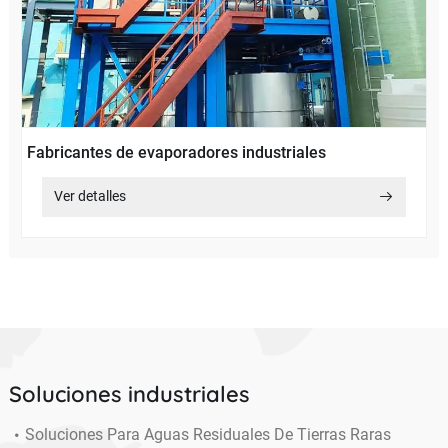
Fabricantes de evaporadores industriales
Ver detalles
Soluciones industriales
Soluciones Para Aguas Residuales De Tierras Raras