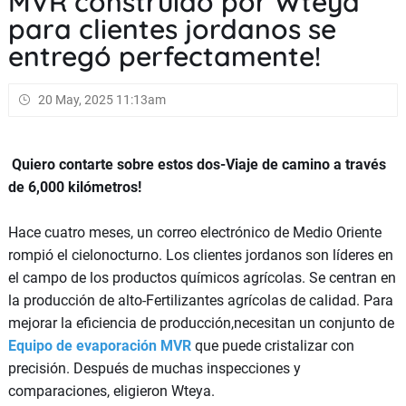
MVR construido por Wteya
para clientes jordanos se
entregó perfectamente!
20 May, 2025 11:13am
Quiero contarte sobre estos dos-Viaje de camino a través
de 6,000 kilómetros!
Hace cuatro meses, un correo electrónico de Medio Oriente
rompió el cielonocturno. Los clientes jordanos son líderes en
el campo de los productos químicos agrícolas. Se centran en
la producción de alto-Fertilizantes agrícolas de calidad. Para
mejorar la eficiencia de producción,necesitan un conjunto de
Equipo de evaporación MVR
que puede cristalizar con
precisión. Después de muchas inspecciones y
comparaciones, eligieron Wteya.