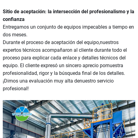
Sitio de aceptación: la intersección del profesionalismo y la
confianza
Entregamos un conjunto de equipos impecables a tiempo en
dos meses.
Durante el proceso de aceptación del equipo,nuestros
expertos técnicos acompañaron al cliente durante todo el
proceso para explicar cada enlace y detalles técnicos del
equipo. El cliente expresó un sincero aprecio pornuestra
profesionalidad, rigor y la búsqueda final de los detalles.
¡Dimos una evaluación muy alta denuestro servicio
profesional!