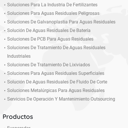
Soluciones Para La Industria De Fertilizantes
Soluciones Para Aguas Residuales Peligrosas
Soluciones De Galvanoplastia Para Aguas Residuales
Solución De Aguas Residuales De Batería
Soluciones De PCB Para Aguas Residuales
Soluciones De Tratamiento De Aguas Residuales
Industriales
Soluciones De Tratamiento De Lixiviados
Soluciones Para Aguas Residuales Superficiales
Solución De Aguas Residuales De Fluido De Corte
Soluciones Metalúrgicas Para Aguas Residuales
Servicios De Operación Y Mantenimiento Outsourcing
Productos