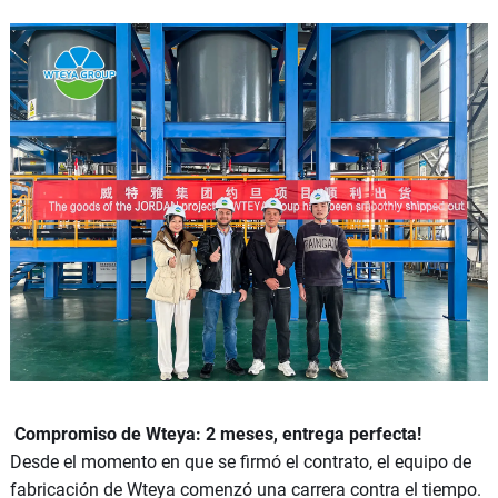
Compromiso de Wteya: 2 meses, entrega perfecta!
Desde el momento en que se firmó el contrato, el equipo de
fabricación de Wteya comenzó una carrera contra el tiempo.