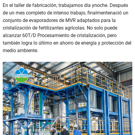
En el taller de fabricación, trabajamos día ynoche. Después
de un mes completo de intenso trabajo, finalmentenació un
conjunto de evaporadores de MVR adaptados para la
cristalización de fertilizantes agrícolas. No solo puede
alcanzar 60T/D Procesamiento de cristalización, pero
también logra lo último en ahorro de energía y protección del
medio ambiente.