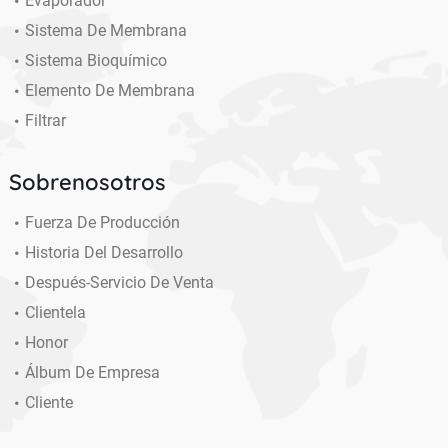
Evaporador
Sistema De Membrana
Sistema Bioquímico
Elemento De Membrana
Filtrar
Sobrenosotros
Fuerza De Producción
Historia Del Desarrollo
Después-Servicio De Venta
Clientela
Honor
Álbum De Empresa
Cliente