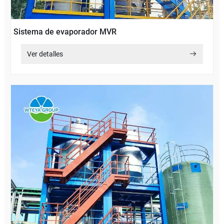
Sistema de evaporador MVR
Ver detalles