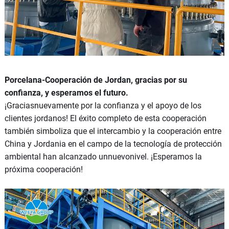
Porcelana-Cooperación de Jordan, gracias por su
confianza, y esperamos el futuro.
¡Graciasnuevamente por la confianza y el apoyo de los
clientes jordanos! El éxito completo de esta cooperación
también simboliza que el intercambio y la cooperación entre
China y Jordania en el campo de la tecnología de protección
ambiental han alcanzado unnuevonivel. ¡Esperamos la
próxima cooperación!