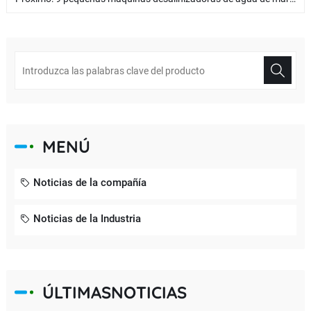
MENÚ
Noticias de la compañía
Noticias de la Industria
ÚLTIMASNOTICIAS