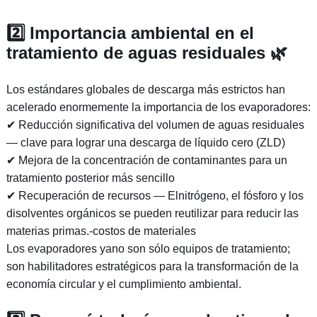
2️⃣ Importancia ambiental en el
tratamiento de aguas residuales 🌿
Los estándares globales de descarga más estrictos han
acelerado enormemente la importancia de los evaporadores:
✔ Reducción significativa del volumen de aguas residuales
— clave para lograr una descarga de líquido cero (ZLD)
✔ Mejora de la concentración de contaminantes para un
tratamiento posterior más sencillo
✔ Recuperación de recursos — Elnitrógeno, el fósforo y los
disolventes orgánicos se pueden reutilizar para reducir las
materias primas.-costos de materiales
Los evaporadores yano son sólo equipos de tratamiento;
son habilitadores estratégicos para la transformación de la
economía circular y el cumplimiento ambiental.