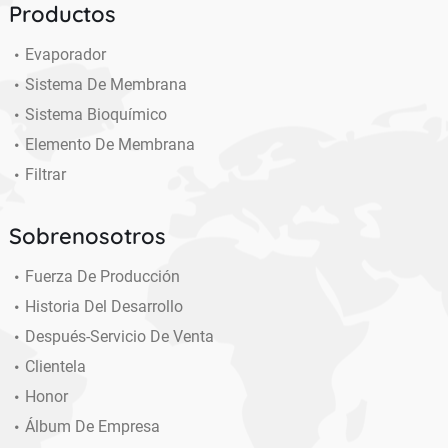
Productos
Evaporador
Sistema De Membrana
Sistema Bioquímico
Elemento De Membrana
Filtrar
Sobrenosotros
Fuerza De Producción
Historia Del Desarrollo
Después-Servicio De Venta
Clientela
Honor
Álbum De Empresa