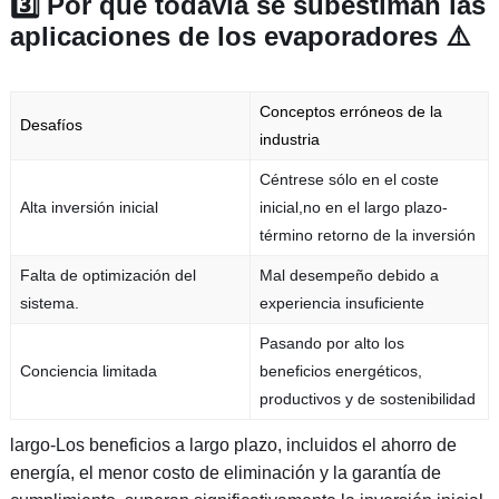
3️⃣ Por qué todavía se subestiman las
aplicaciones de los evaporadores ⚠️
Conceptos erróneos de la
Desafíos
industria
Céntrese sólo en el coste
Alta inversión inicial
inicial,no en el largo plazo-
término retorno de la inversión
Falta de optimización del
Mal desempeño debido a
sistema.
experiencia insuficiente
Pasando por alto los
Conciencia limitada
beneficios energéticos,
productivos y de sostenibilidad
largo-Los beneficios a largo plazo, incluidos el ahorro de
energía, el menor costo de eliminación y la garantía de