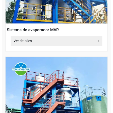
Sistema de evaporador MVR
Ver detalles