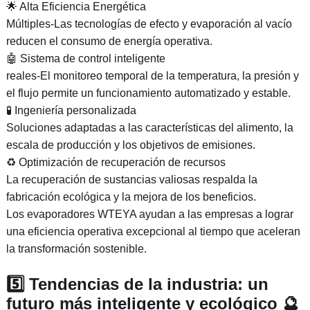
🌟 Alta Eficiencia Energética
Múltiples-Las tecnologías de efecto y evaporación al vacío
reducen el consumo de energía operativa.
🤖 Sistema de control inteligente
reales-El monitoreo temporal de la temperatura, la presión y
el flujo permite un funcionamiento automatizado y estable.
🧪 Ingeniería personalizada
Soluciones adaptadas a las características del alimento, la
escala de producción y los objetivos de emisiones.
♻ Optimización de recuperación de recursos
La recuperación de sustancias valiosas respalda la
fabricación ecológica y la mejora de los beneficios.
Los evaporadores WTEYA ayudan a las empresas a lograr
una eficiencia operativa excepcional al tiempo que aceleran
la transformación sostenible.
5️⃣ Tendencias de la industria: un
futuro más inteligente y ecológico 🔮