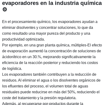
evaporadores en la industria química
⚙️
En el procesamiento químico, los evaporadores ayudan a
eliminar disolventes y concentrar soluciones, lo que da
como resultado una mayor pureza del producto y una
productividad optimizada.
Por ejemplo, en una gran planta química, múltiples-El efecto
de evaporación aumentó la concentración de soluciones de
ácidonítrico en un 30.%, mejorando significativamente la
eficiencia de la reacción posterior y reduciendo los costos
de logística.
Los evaporadores también contribuyen a la reducción de
residuos. Al eliminar el agua o los disolventes orgánicos de
los efluentes del proceso, el volumen total de aguas
residuales puede reducirse en más del 50%, reduciendo el
coste del tratamiento y la presión regulatoria.
Además, al recuperarse por-productos durante la