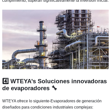
cumplimiento, superan significativamente la inversión inicial.
4️⃣ WTEYA’s Soluciones innovadoras
de evaporadores 🔧
WTEYA ofrece lo siguiente-Evaporadores de generación
diseñados para condiciones industriales complejas: