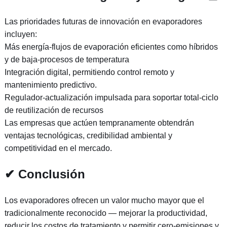
Las prioridades futuras de innovación en evaporadores
incluyen:
Más energía-flujos de evaporación eficientes como híbridos
y de baja-procesos de temperatura
Integración digital, permitiendo control remoto y
mantenimiento predictivo.
Regulador-actualización impulsada para soportar total-ciclo
de reutilización de recursos
Las empresas que actúen tempranamente obtendrán
ventajas tecnológicas, credibilidad ambiental y
competitividad en el mercado.
✔ Conclusión
Los evaporadores ofrecen un valor mucho mayor que el
tradicionalmente reconocido — mejorar la productividad,
reducir los costos de tratamiento y permitir cero-emisiones y