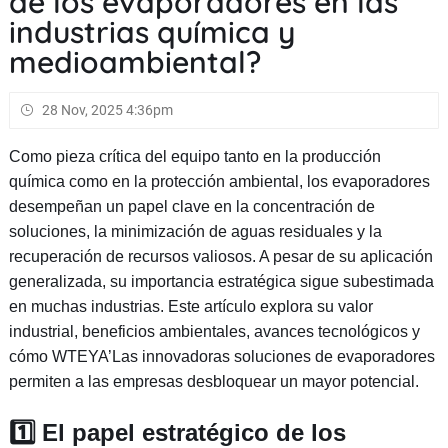
de los evaporadores en las
industrias química y
medioambiental?
28 Nov, 2025 4:36pm
Como pieza crítica del equipo tanto en la producción
química como en la protección ambiental, los evaporadores
desempeñan un papel clave en la concentración de
soluciones, la minimización de aguas residuales y la
recuperación de recursos valiosos. A pesar de su aplicación
generalizada, su importancia estratégica sigue subestimada
en muchas industrias. Este artículo explora su valor
industrial, beneficios ambientales, avances tecnológicos y
cómo WTEYA’Las innovadoras soluciones de evaporadores
permiten a las empresas desbloquear un mayor potencial.
1️⃣ El papel estratégico de los