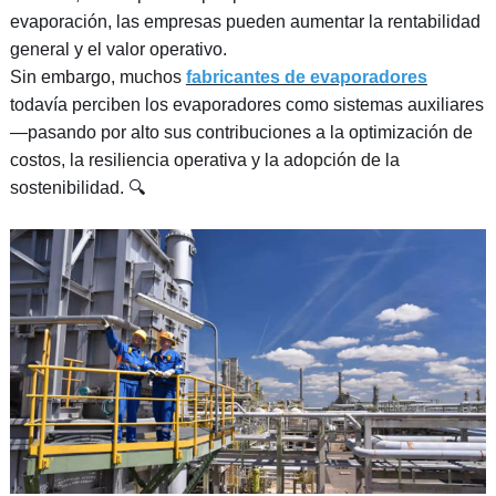
evaporación, las empresas pueden aumentar la rentabilidad
general y el valor operativo.
Sin embargo, muchos
fabricantes de evaporadores
todavía perciben los evaporadores como sistemas auxiliares
—pasando por alto sus contribuciones a la optimización de
costos, la resiliencia operativa y la adopción de la
sostenibilidad. 🔍