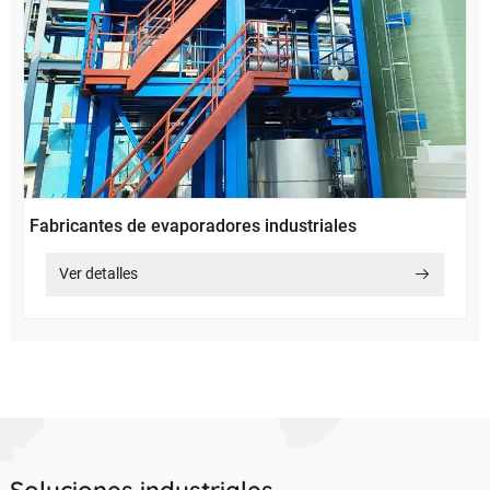
Fabricantes de evaporadores industriales
Ver detalles
Soluciones industriales