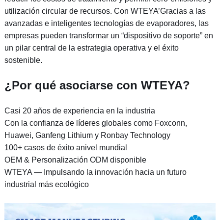
utilización circular de recursos. Con WTEYA’Gracias a las
avanzadas e inteligentes tecnologías de evaporadores, las
empresas pueden transformar un “dispositivo de soporte” en
un pilar central de la estrategia operativa y el éxito
sostenible.
¿Por qué asociarse con WTEYA?
Casi 20 años de experiencia en la industria
Con la confianza de líderes globales como Foxconn,
Huawei, Ganfeng Lithium y Ronbay Technology
100+ casos de éxito anivel mundial
OEM & Personalización ODM disponible
WTEYA — Impulsando la innovación hacia un futuro
industrial más ecológico