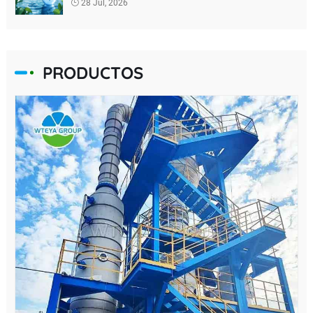
28 Jul, 2026
PRODUCTOS