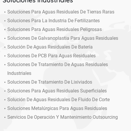
Soluciones Para Aguas Residuales De Tierras Raras
Soluciones Para La Industria De Fertilizantes
Soluciones Para Aguas Residuales Peligrosas
Soluciones De Galvanoplastia Para Aguas Residuales
Solución De Aguas Residuales De Batería
Soluciones De PCB Para Aguas Residuales
Soluciones De Tratamiento De Aguas Residuales
Industriales
Soluciones De Tratamiento De Lixiviados
Soluciones Para Aguas Residuales Superficiales
Solución De Aguas Residuales De Fluido De Corte
Soluciones Metalúrgicas Para Aguas Residuales
Servicios De Operación Y Mantenimiento Outsourcing