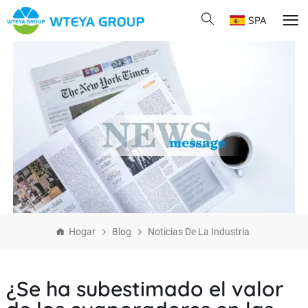
SPA
Hogar
Blog
Noticias De La Industria
¿Se ha subestimado el valor