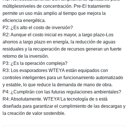
múltiplesniveles de concentración. Pre-El tratamiento
permite un uso más amplio al tiempo que mejora la
eficiencia energética.
P2: ¿Es alto el costo de inversión?
R2: Aunque el costo inicial es mayor, a largo plazo-Los
ahorros a largo plazo en energía, la reducción de aguas
residuales y la recuperación de recursos generan un fuerte
retorno de la inversión.
P3: ¿Es la operación compleja?
R3: Los evaporadores WTEYA están equipados con
controles inteligentes para un funcionamiento automatizado
y estable, lo que reduce la demanda de mano de obra.
P4: ¿Cumplirán con las futuras regulaciones ambientales?
R4: Absolutamente. WTEYA’La tecnología de s está
diseñada para garantizar el cumplimiento de las descargas y
la creación de valor sostenible.